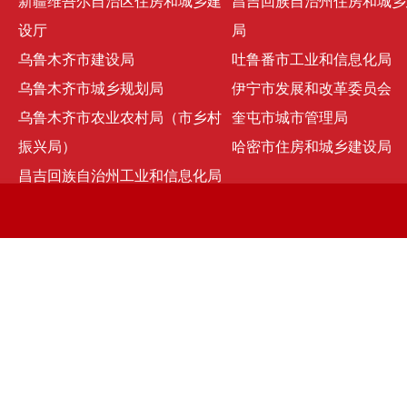
新疆维吾尔自治区住房和城乡建
昌吉回族自治州住房和城乡
设厅
局
乌鲁木齐市建设局
吐鲁番市工业和信息化局
乌鲁木齐市城乡规划局
伊宁市发展和改革委员会
乌鲁木齐市农业农村局（市乡村
奎屯市城市管理局
振兴局）
哈密市住房和城乡建设局
昌吉回族自治州工业和信息化局
京ICP