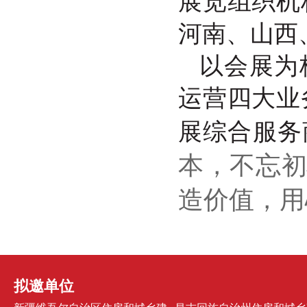
展览组织机
河南、山西
以会展为
运营四大业
展综合服务
本，不忘初
造价值，用
拟邀单位