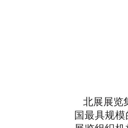
北展展览
国最具规模