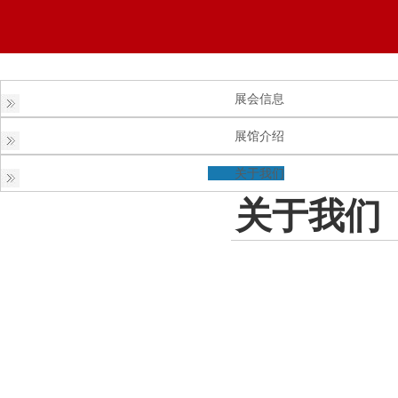
展会信息
展馆介绍
关于我们
关于我们