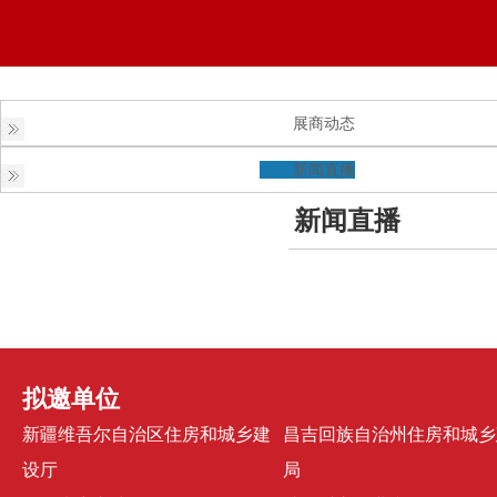
展商动态
新闻直播
新闻直播
拟邀单位
新疆维吾尔自治区住房和城乡建
昌吉回族自治州住房和城乡
设厅
局