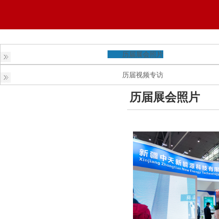
历届展会照片
历届视频专访
历届展会照片