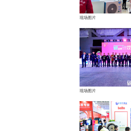
现场图片
现场图片