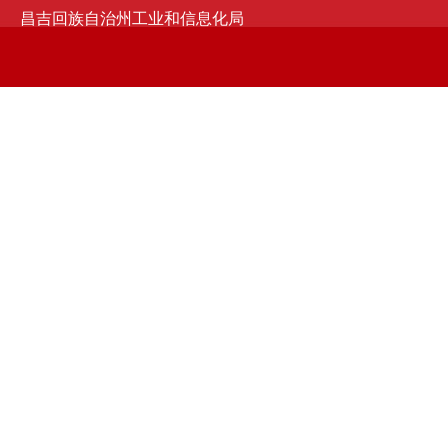
昌吉回族自治州工业和信息化局
京ICP