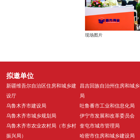
现场图片
拟邀单位
新疆维吾尔自治区住房和城乡建
昌吉回族自治州住房和城乡
设厅
局
乌鲁木齐市建设局
吐鲁番市工业和信息化局
乌鲁木齐市城乡规划局
伊宁市发展和改革委员会
乌鲁木齐市农业农村局（市乡村
奎屯市城市管理局
振兴局）
哈密市住房和城乡建设局