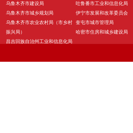
乌鲁木齐市建设局
吐鲁番市工业和信息化局
乌鲁木齐市城乡规划局
伊宁市发展和改革委员会
乌鲁木齐市农业农村局（市乡村
奎屯市城市管理局
振兴局）
哈密市住房和城乡建设局
昌吉回族自治州工业和信息化局
京ICP