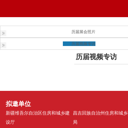
历届展会照片
历届视频专访
历届视频专访
拟邀单位
新疆维吾尔自治区住房和城乡建
昌吉回族自治州住房和城乡
设厅
局