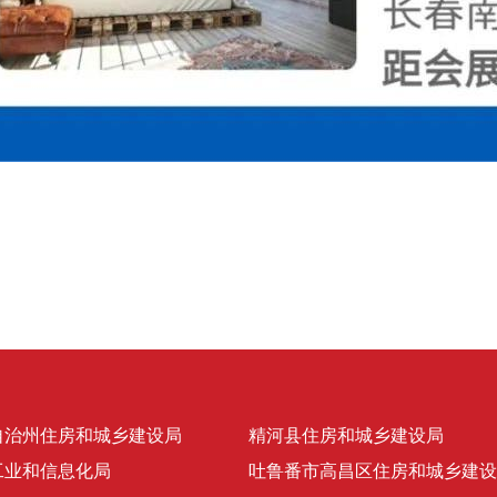
自治州住房和城乡建设局
精河县住房和城乡建设局
工业和信息化局
吐鲁番市高昌区住房和城乡建设