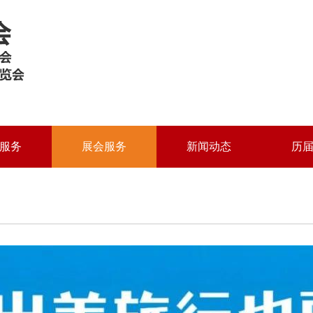
服务
展会服务
新闻动态
历