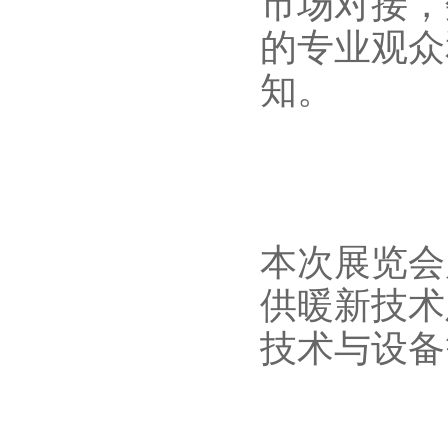
市场对接，
的专业观众
知。
本次展览会
供暖新技术
技术与设备