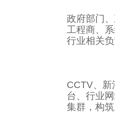
政府部门、
工程商、系
行业相关负
CCTV、
台、行业网
集群，构筑