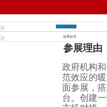
参展理由
收费标准
参展理由
政府机构和
范效应的
暖
面参展，搭
台。创建一