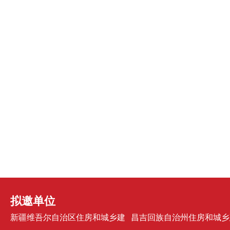
拟邀单位
新疆维吾尔自治区住房和城乡建
昌吉回族自治州住房和城乡