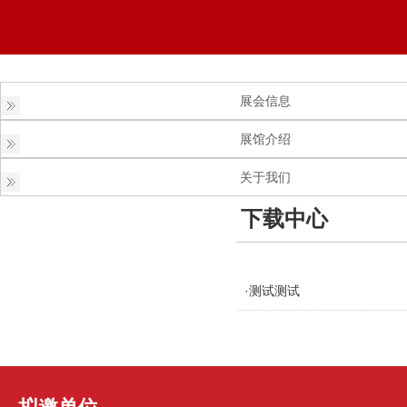
展会信息
展馆介绍
关于我们
下载中心
·测试测试