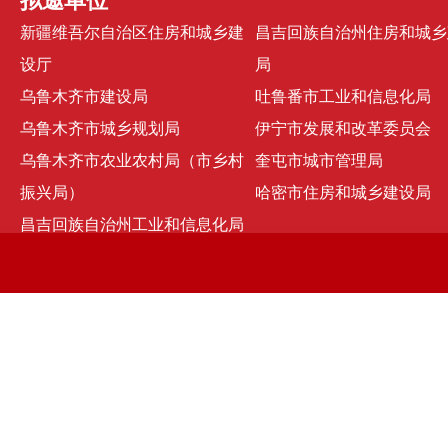
拟邀单位
新疆维吾尔自治区住房和城乡建
昌吉回族自治州住房和城乡
设厅
局
乌鲁木齐市建设局
吐鲁番市工业和信息化局
乌鲁木齐市城乡规划局
伊宁市发展和改革委员会
乌鲁木齐市农业农村局（市乡村
奎屯市城市管理局
振兴局）
哈密市住房和城乡建设局
昌吉回族自治州工业和信息化局
京ICP