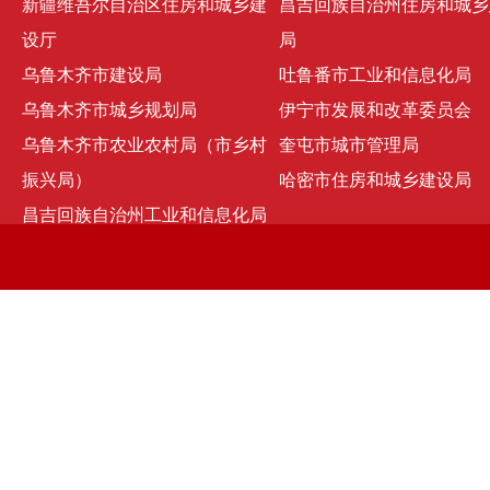
新疆维吾尔自治区住房和城乡建
昌吉回族自治州住房和城乡
设厅
局
乌鲁木齐市建设局
吐鲁番市工业和信息化局
乌鲁木齐市城乡规划局
伊宁市发展和改革委员会
乌鲁木齐市农业农村局（市乡村
奎屯市城市管理局
振兴局）
哈密市住房和城乡建设局
昌吉回族自治州工业和信息化局
京ICP