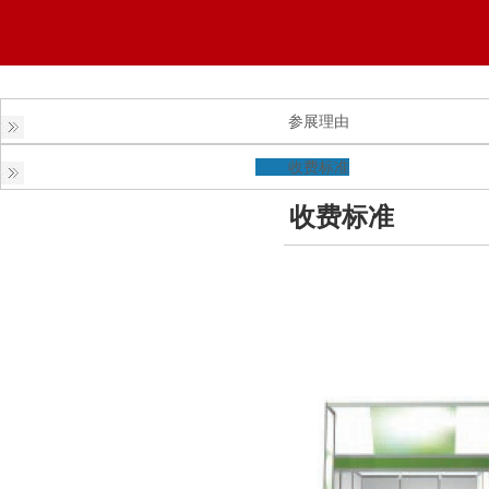
参展理由
收费标准
收费标准