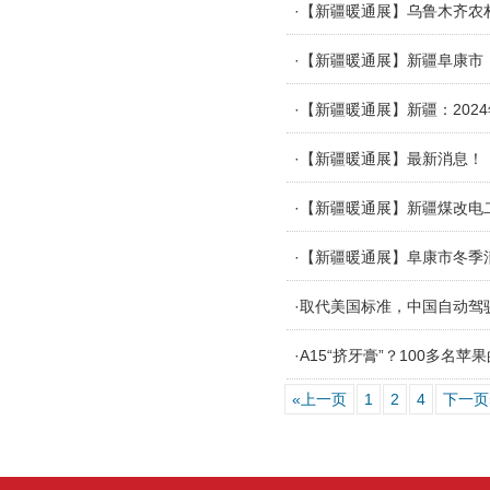
·【新疆暖通展】乌鲁木齐农
·【新疆暖通展】新疆阜康市
·【新疆暖通展】新疆：202
·【新疆暖通展】最新消息！
·【新疆暖通展】新疆煤改电
·【新疆暖通展】阜康市冬季
·取代美国标准，中国自动驾
·A15“挤牙膏”？100多名苹
«上一页
1
2
4
下一页