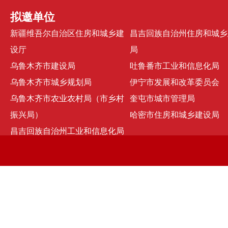
拟邀单位
新疆维吾尔自治区住房和城乡建
昌吉回族自治州住房和城乡
设厅
局
乌鲁木齐市建设局
吐鲁番市工业和信息化局
乌鲁木齐市城乡规划局
伊宁市发展和改革委员会
乌鲁木齐市农业农村局（市乡村
奎屯市城市管理局
振兴局）
哈密市住房和城乡建设局
昌吉回族自治州工业和信息化局
京ICP