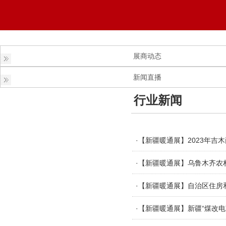
展商动态
新闻直播
行业新闻
·【新疆暖通展】2023年吉
·【新疆暖通展】乌鲁木齐农
·【新疆暖通展】自治区住
·【新疆暖通展】新疆“煤改