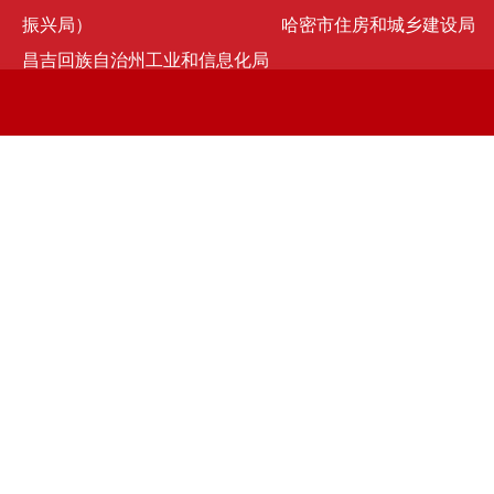
振兴局）
哈密市住房和城乡建设局
昌吉回族自治州工业和信息化局
京ICP