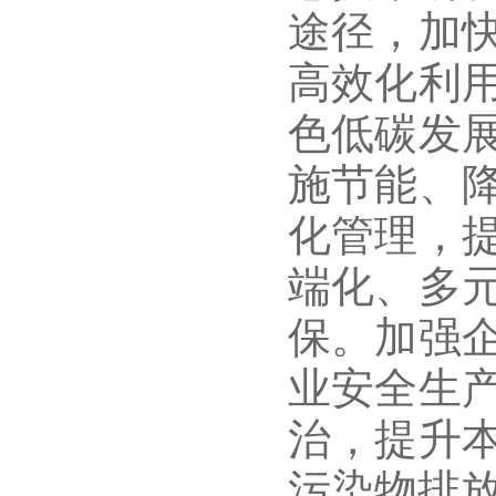
途径，加
高效化利
色低碳发
施节能、
化管理，
端化、多
保。加强
业安全生
治，提升
污染物排放