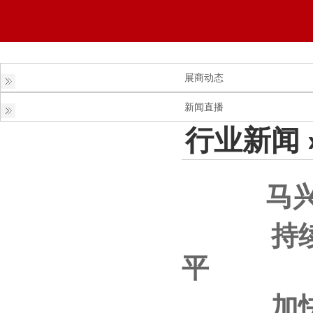
展商动态
新闻直播
行业新闻
马兴瑞在
持续提升
平
加快打造