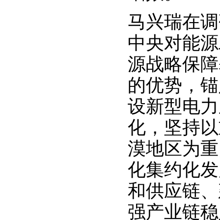
马兴瑞在调
中央对能源
源战略保障
的优势，锚
设新型电力
化，坚持以
漠地区为重
化集约化发
和供应链、
强产业链稳