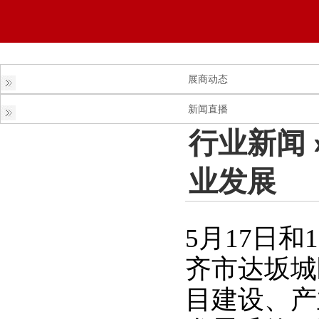
展商动态
新闻直播
行业新闻
业发展
5月17日
齐市达坂城
目建设、产