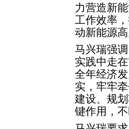
力营造新能
工作效率，
动新能源高
马兴瑞强调
实践中走在
全年经济发
实，牢牢牵
建设、规划
键作用，不
马兴瑞要求