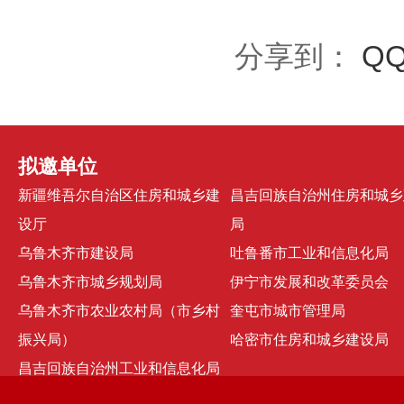
分享到：
Q
拟邀单位
新疆维吾尔自治区住房和城乡建
昌吉回族自治州住房和城乡
设厅
局
乌鲁木齐市建设局
吐鲁番市工业和信息化局
乌鲁木齐市城乡规划局
伊宁市发展和改革委员会
乌鲁木齐市农业农村局（市乡村
奎屯市城市管理局
振兴局）
哈密市住房和城乡建设局
昌吉回族自治州工业和信息化局