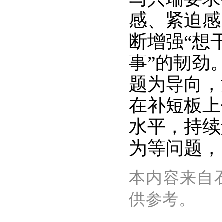
感、紧迫感
断增强“想
事”的韧劲
题为导向，
在补短板上
水平，持续
为等问题，
本内容来自
供参考。