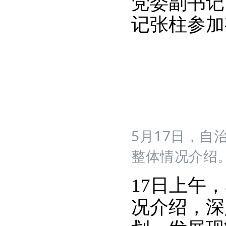
党委副书记
记张柱参加
5月17日，
整体情况介绍。
17日上午
况介绍，深