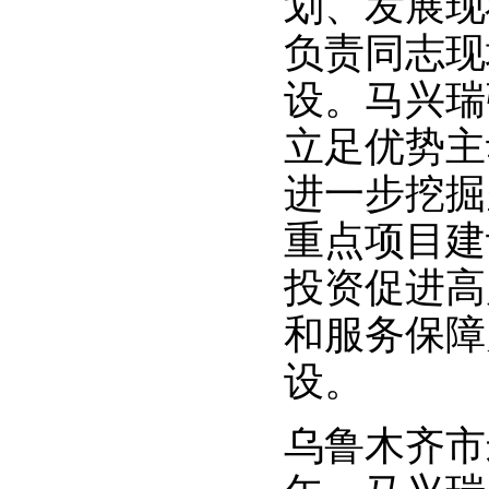
划、发展现
负责同志现
设。马兴瑞
立足优势主
进一步挖掘
重点项目建
投资促进高
和服务保障
设。
乌鲁木齐市