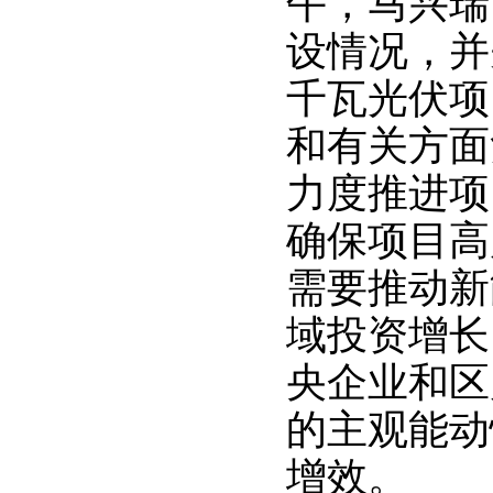
午，马兴瑞
设情况，并
千瓦光伏项
和有关方面
力度推进项
确保项目高
需要推动新
域投资增长
央企业和区
的主观能动
增效。