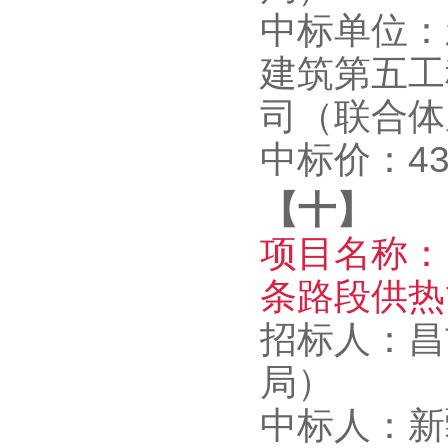
中标单位：
建筑第五工
司（联合体
中标价：430
【十】
项目名称：
条路段供热
招标人：昌
局）
中标人：新