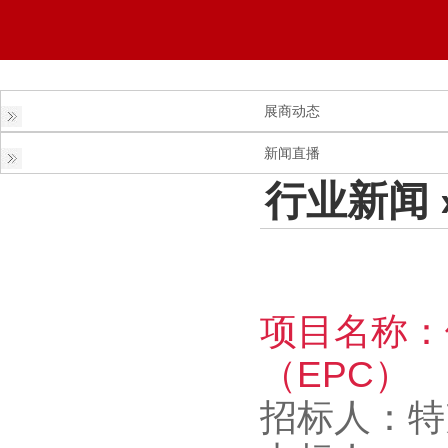
展商动态
新闻直播
行业新闻
项目名称：
（EPC）
招标人：特