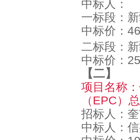
中标人：
一标段：新
中标价：465
二标段：新
中标价：257
【二】
项目名称：
（EPC）
招标人：奎
中标人：
信