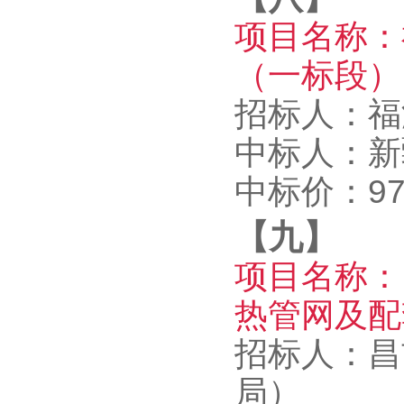
项目名称：
（一标段）
招标人：
中标人：新
中标价：978
【九】
项目名称：
热管网及配
招标人：昌
局）