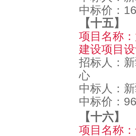
中标价：165
【十五】
项目名称：
建设项目设
招标人：新
心
中标人：新
中标价：962
【十六】
项目名称：