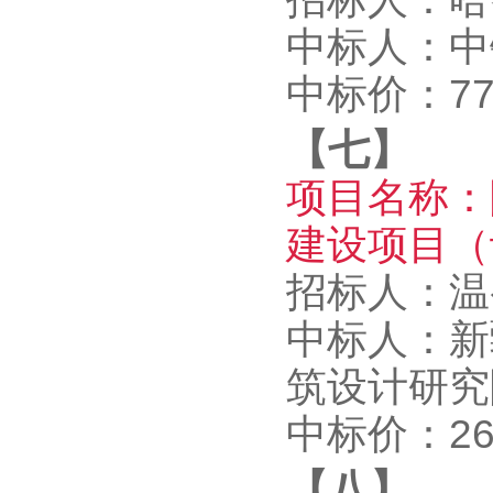
中标人：中
中标价：774
【七】
项目名称：
建设项目（
招标人：温
中标人：新
筑设计研究
中标价：265
【八】