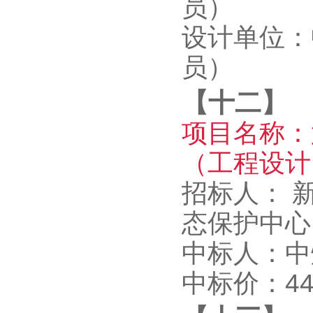
员）
设计单位：
员）
【十二】
项目名称：
（工程设计
招标人： 
态保护中
中标人：中
中标价：4