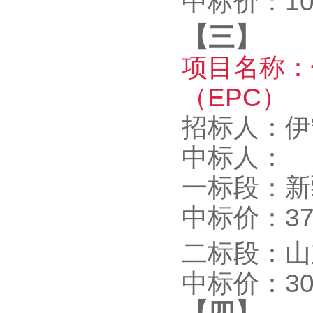
中标价：103
【三】
项目名称：
（EPC）
招标人：伊
中标人：
一标段：新
中标价：375
二标段：山
中标价：307