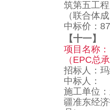
筑第五工程
（联合体成
中标价：879
【十一】
项目名称：
（EPC总
招标人：
中标人：
施工单位：
疆准东经济