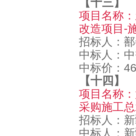
【十三】
项目名称：
改造项目-
招标人：鄯
中标人：中
中标价：46
【十四】
项目名称：
采购施工总
招标人：新
中标人：新