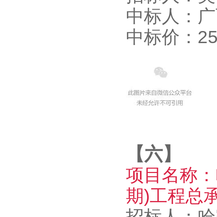
中标人：广
中标价：255
【六】
项目名称：
期)工程总
招标人：哈