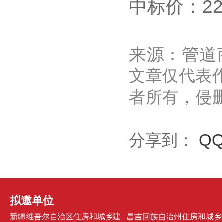
中标价：224
来源：管道
文章仅代表
者所有，侵
分享到：
Q
拟邀单位
新疆维吾尔自治区住房和城乡建
昌吉回族自治州住房和城乡