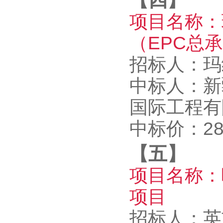
【四】
项目名称：
（EPC总
招标人：玛
中标人：新
国际工程有
中标价：289
【五】
项目名称：
项目
招标人：英