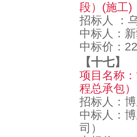
段）(施工)
招标人 ：
中标人：
中标价：222
【十七】
项目名称：
程总承包）
招标人：
中标人：博
司）