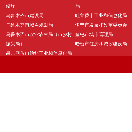
设厅
局
乌鲁木齐市建设局
吐鲁番市工业和信息化局
乌鲁木齐市城乡规划局
伊宁市发展和改革委员会
乌鲁木齐市农业农村局（市乡村
奎屯市城市管理局
振兴局）
哈密市住房和城乡建设局
昌吉回族自治州工业和信息化局
京ICP