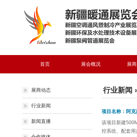
首页
展会概况
展商
行业新闻
展商动态
行业新闻
项目名称：阿克苏
新闻直播
该项目新建50
控系统、配套用
合作媒体