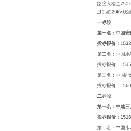
路接入楼兰750
过1回220kV
一标段
第一名：中国安
投标报价：15322
第二名：中国水
投标报价：15352
第三名：中国能
投标报价：15601
二标段
第一名：中建三
投标报价：1516
第二名：中国水