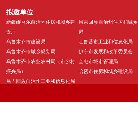
拟邀单位
新疆维吾尔自治区住房和城乡建
昌吉回族自治州住房和城乡
设厅
局
乌鲁木齐市建设局
吐鲁番市工业和信息化局
乌鲁木齐市城乡规划局
伊宁市发展和改革委员会
乌鲁木齐市农业农村局（市乡村
奎屯市城市管理局
振兴局）
哈密市住房和城乡建设局
昌吉回族自治州工业和信息化局
京ICP