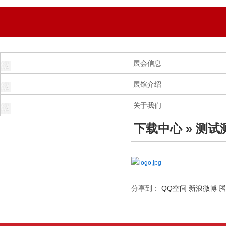
展会信息
展馆介绍
关于我们
下载中心
» 测试
logo.jpg
分享到：
QQ空间
新浪微博
腾